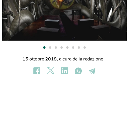
15 ottobre 2018
,
a cura della redazione