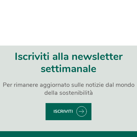
Iscriviti alla newsletter
settimanale
Per rimanere aggiornato sulle notizie dal mondo
della sostenibilità
ISCRIVITI