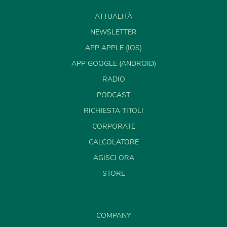
ATTUALITÀ
NEWSLETTER
APP APPLE (IOS)
APP GOOGLE (ANDROID)
RADIO
PODCAST
RICHIESTA TITOLI
CORPORATE
CALCOLATORE
AGISCI ORA
STORE
COMPANY