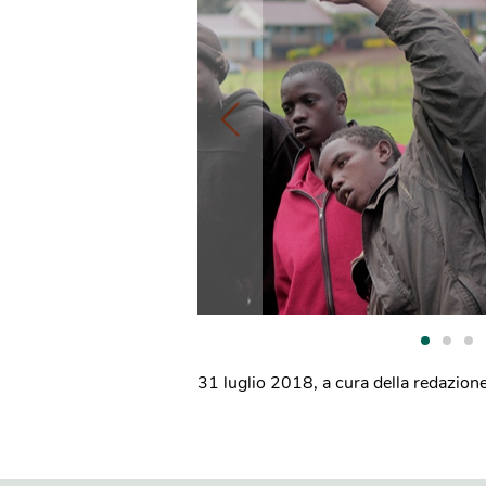
31 luglio 2018
,
a cura della redazion