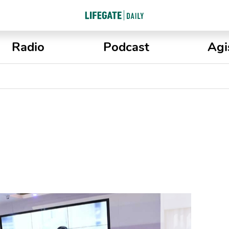
Radio
Podcast
Agi