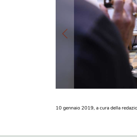
10 gennaio 2019
,
a cura della redazi