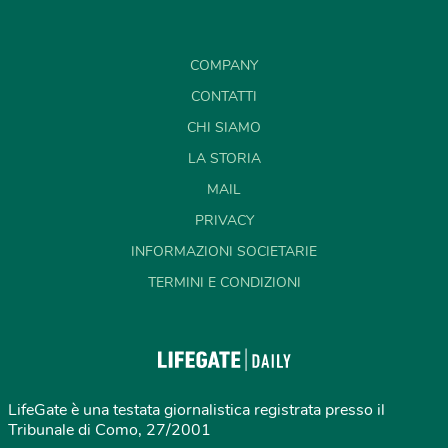
COMPANY
CONTATTI
CHI SIAMO
LA STORIA
MAIL
PRIVACY
INFORMAZIONI SOCIETARIE
TERMINI E CONDIZIONI
LifeGate è una testata giornalistica registrata presso il
Tribunale di Como, 27/2001