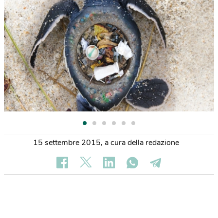
15 settembre 2015
,
a cura della redazione