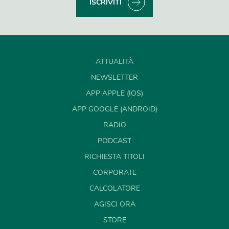
ISCRIVITI
ATTUALITÀ
NEWSLETTER
APP APPLE (IOS)
APP GOOGLE (ANDROID)
RADIO
PODCAST
RICHIESTA TITOLI
CORPORATE
CALCOLATORE
AGISCI ORA
STORE