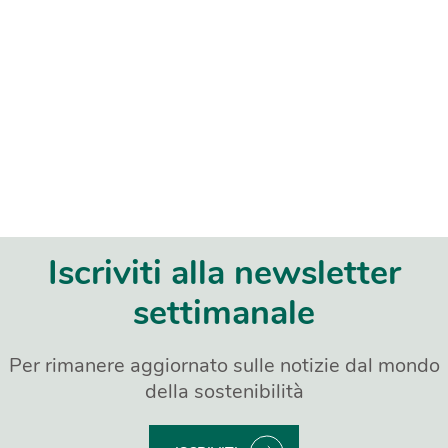
Iscriviti alla newsletter
settimanale
Per rimanere aggiornato sulle notizie dal mondo
della sostenibilità