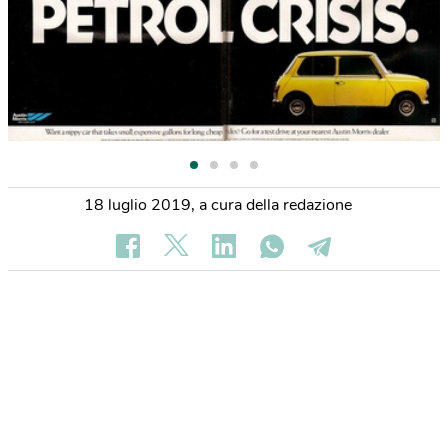
18 luglio 2019
,
a cura della redazione