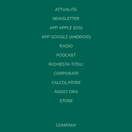
ATTUALITÀ
NEWSLETTER
APP APPLE (IOS)
APP GOOGLE (ANDROID)
RADIO
PODCAST
RICHIESTA TITOLI
CORPORATE
CALCOLATORE
AGISCI ORA
STORE
COMPANY