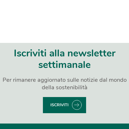
Iscriviti alla newsletter
settimanale
Per rimanere aggiornato sulle notizie dal mondo
della sostenibilità
ISCRIVITI