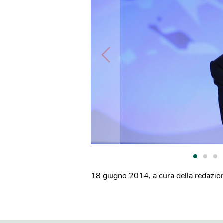
18 giugno 2014
,
a cura della redazio