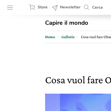
Store
Newsletter
Cerca
Capire il mondo
Home
Gallerie
Cosa vuol fare Oba
Cosa vuol fare 