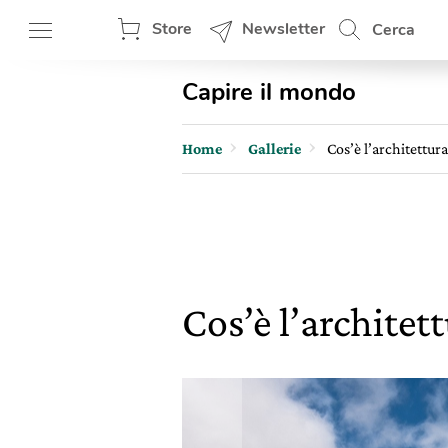
Store
Newsletter
Cerca
Capire il mondo
Home
Gallerie
Cos’è l’architettura
Cos’è l’architet