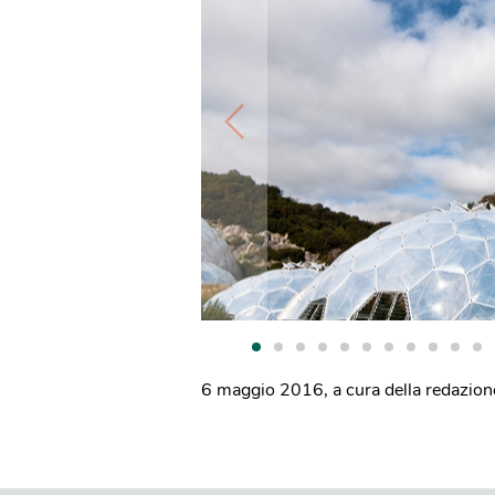
6 maggio 2016
,
a cura della redazion