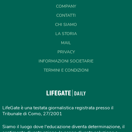
COMPANY
CONTATTI
CHI SIAMO
LA STORIA
MAIL
PRIVACY
INFORMAZIONI SOCIETARIE
TERMINI E CONDIZIONI
LifeGate è una testata giornalistica registrata presso il
Tribunale di Como, 27/2001
Siamo il luogo dove l'educazione diventa determinazione, il