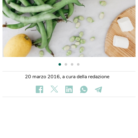
20 marzo 2016
,
a cura della redazione