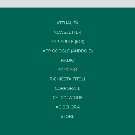
ATTUALITÀ
NEWSLETTER
APP APPLE (IOS)
APP GOOGLE (ANDROID)
RADIO
PODCAST
RICHIESTA TITOLI
CORPORATE
CALCOLATORE
AGISCI ORA
STORE