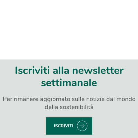
Iscriviti alla newsletter
settimanale
Per rimanere aggiornato sulle notizie dal mondo
della sostenibilità
ISCRIVITI