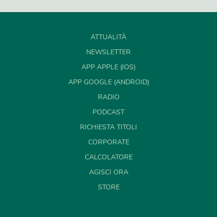
ATTUALITÀ
NEWSLETTER
APP APPLE (IOS)
APP GOOGLE (ANDROID)
RADIO
PODCAST
RICHIESTA TITOLI
CORPORATE
CALCOLATORE
AGISCI ORA
STORE