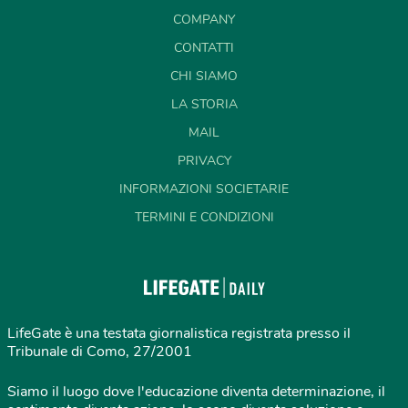
COMPANY
CONTATTI
CHI SIAMO
LA STORIA
MAIL
PRIVACY
INFORMAZIONI SOCIETARIE
TERMINI E CONDIZIONI
LifeGate è una testata giornalistica registrata presso il
Tribunale di Como, 27/2001
Siamo il luogo dove l'educazione diventa determinazione, il