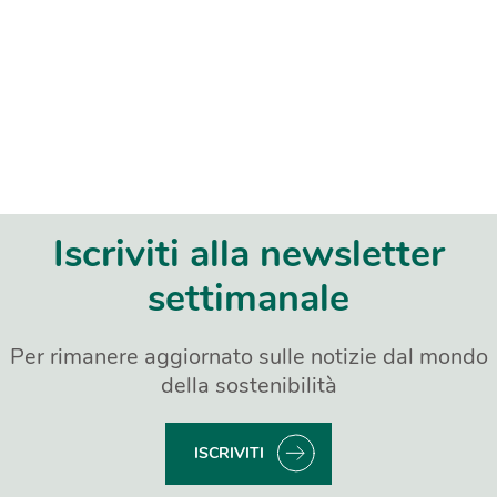
Iscriviti alla newsletter
settimanale
Per rimanere aggiornato sulle notizie dal mondo
della sostenibilità
ISCRIVITI