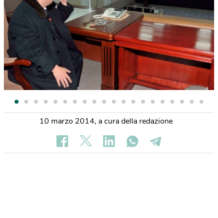
10 marzo 2014
,
a cura della redazione