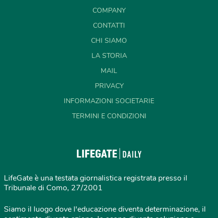
COMPANY
CONTATTI
CHI SIAMO
LA STORIA
MAIL
PRIVACY
INFORMAZIONI SOCIETARIE
TERMINI E CONDIZIONI
LifeGate è una testata giornalistica registrata presso il
Tribunale di Como, 27/2001
Siamo il luogo dove l'educazione diventa determinazione, il