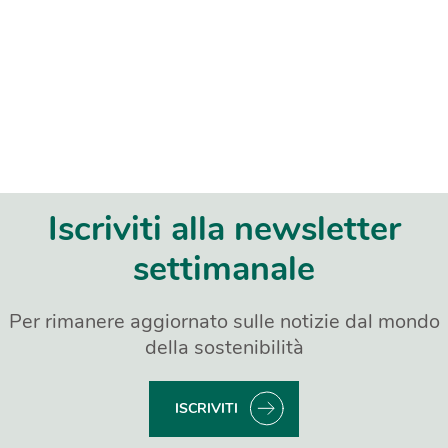
Iscriviti alla newsletter
settimanale
Per rimanere aggiornato sulle notizie dal mondo
della sostenibilità
ISCRIVITI