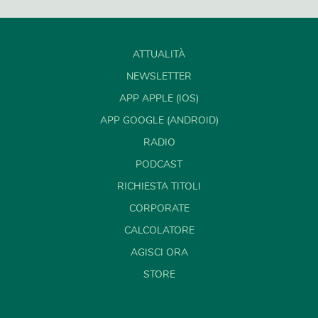
ATTUALITÀ
NEWSLETTER
APP APPLE (IOS)
APP GOOGLE (ANDROID)
RADIO
PODCAST
RICHIESTA TITOLI
CORPORATE
CALCOLATORE
AGISCI ORA
STORE