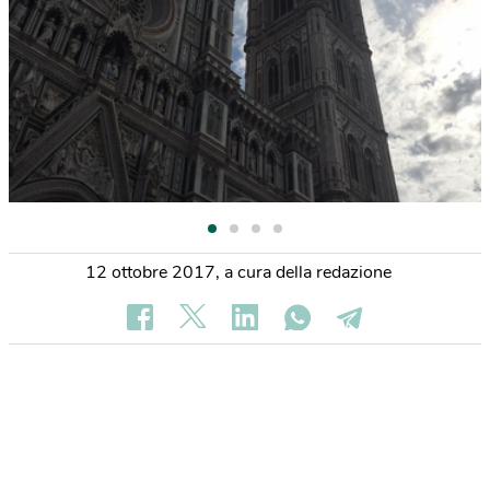
12 ottobre 2017
,
a cura della redazione