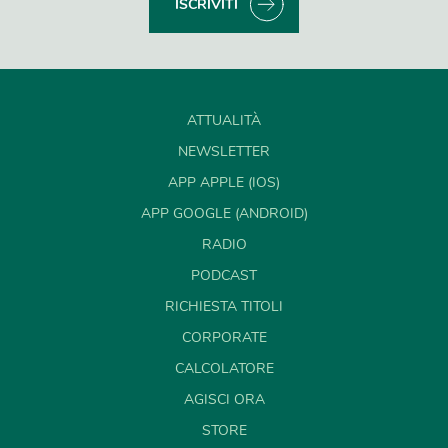
ISCRIVITI
ATTUALITÀ
NEWSLETTER
APP APPLE (IOS)
APP GOOGLE (ANDROID)
RADIO
PODCAST
RICHIESTA TITOLI
CORPORATE
CALCOLATORE
AGISCI ORA
STORE