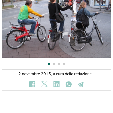
2 novembre 2015
,
a cura della redazione