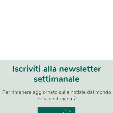
Iscriviti alla newsletter
settimanale
Per rimanere aggiornato sulle notizie dal mondo
della sostenibilità