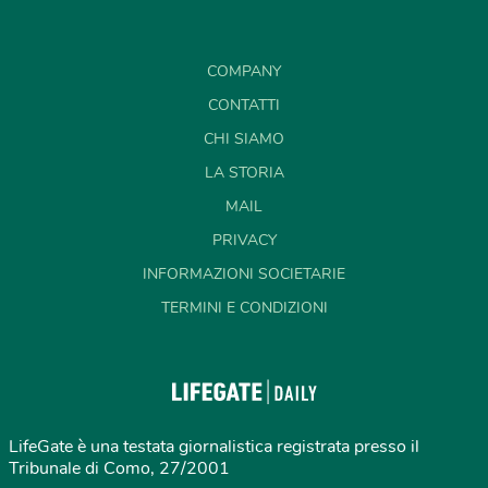
COMPANY
CONTATTI
CHI SIAMO
LA STORIA
MAIL
PRIVACY
INFORMAZIONI SOCIETARIE
TERMINI E CONDIZIONI
LifeGate è una testata giornalistica registrata presso il
Tribunale di Como, 27/2001