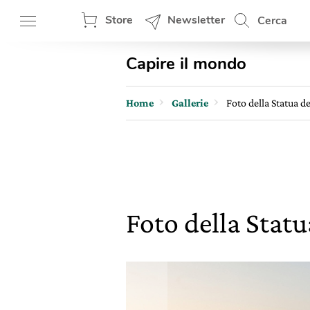
Store
Newsletter
Cerca
Capire il mondo
Home
Gallerie
Foto della Statua de
Foto della Statu