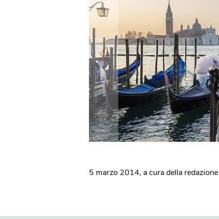
5 marzo 2014
,
a cura della redazione