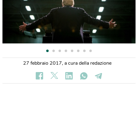
27 febbraio 2017
,
a cura della redazione