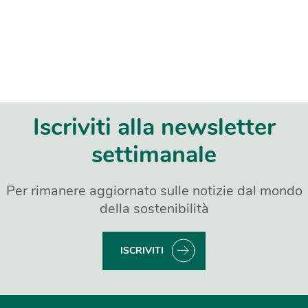
Iscriviti alla newsletter
settimanale
Per rimanere aggiornato sulle notizie dal mondo
della sostenibilità
ISCRIVITI