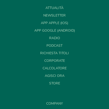
ATTUALITÀ
NEWSLETTER
APP APPLE (IOS)
APP GOOGLE (ANDROID)
RADIO
PODCAST
RICHIESTA TITOLI
CORPORATE
CALCOLATORE
AGISCI ORA
STORE
COMPANY