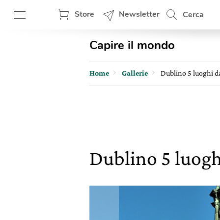
Store
Newsletter
Cerca
Capire il mondo
Home
Gallerie
Dublino 5 luoghi d
Dublino 5 luogh