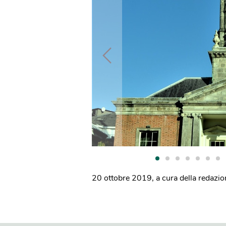
20 ottobre 2019
,
a cura della redazi