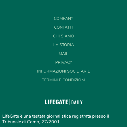
COMPANY
CONTATTI
CHI SIAMO
LA STORIA
MAIL
PRIVACY
INFORMAZIONI SOCIETARIE
TERMINI E CONDIZIONI
LifeGate è una testata giornalistica registrata presso il
Tribunale di Como, 27/2001