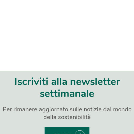
Iscriviti alla newsletter
settimanale
Per rimanere aggiornato sulle notizie dal mondo
della sostenibilità