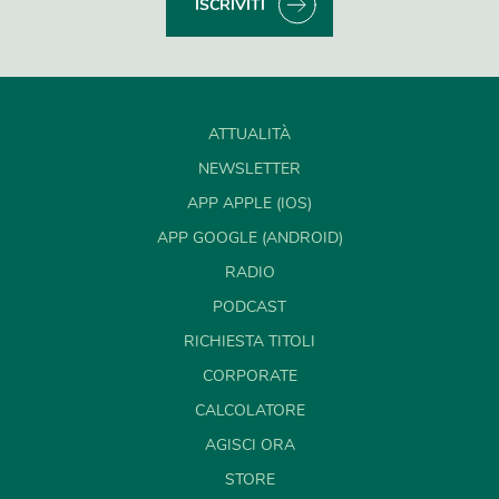
ISCRIVITI
ATTUALITÀ
NEWSLETTER
APP APPLE (IOS)
APP GOOGLE (ANDROID)
RADIO
PODCAST
RICHIESTA TITOLI
CORPORATE
CALCOLATORE
AGISCI ORA
STORE