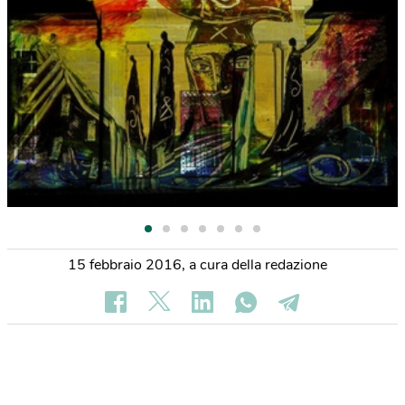
15 febbraio 2016
,
a cura della redazione