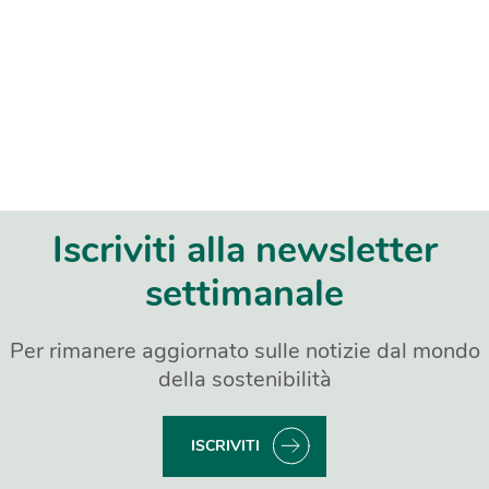
Iscriviti alla newsletter
settimanale
Per rimanere aggiornato sulle notizie dal mondo
della sostenibilità
ISCRIVITI