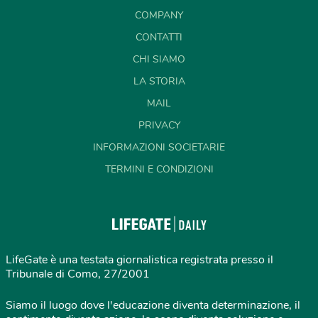
COMPANY
CONTATTI
CHI SIAMO
LA STORIA
MAIL
PRIVACY
INFORMAZIONI SOCIETARIE
TERMINI E CONDIZIONI
LifeGate è una testata giornalistica registrata presso il
Tribunale di Como, 27/2001
Siamo il luogo dove l'educazione diventa determinazione, il