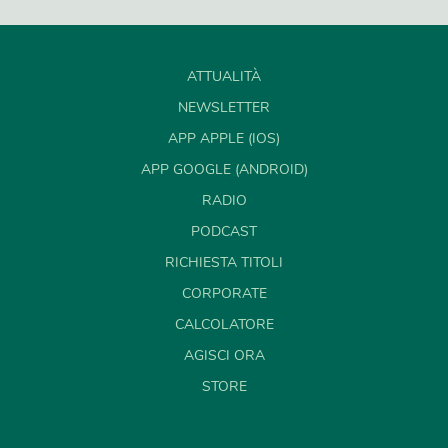
ATTUALITÀ
NEWSLETTER
APP APPLE (IOS)
APP GOOGLE (ANDROID)
RADIO
PODCAST
RICHIESTA TITOLI
CORPORATE
CALCOLATORE
AGISCI ORA
STORE