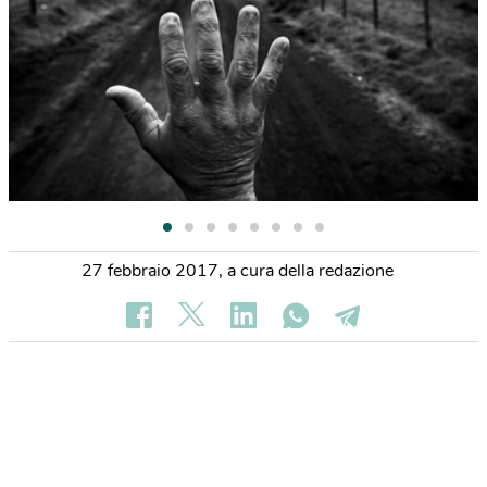
27 febbraio 2017
,
a cura della redazione