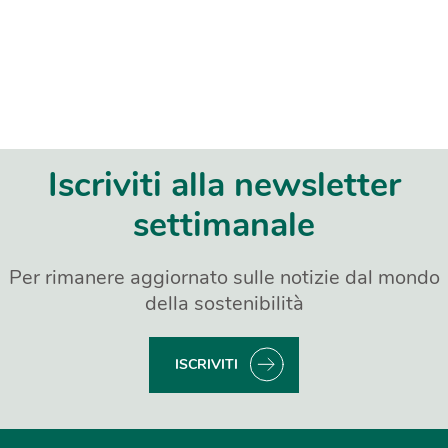
Iscriviti alla newsletter
settimanale
Per rimanere aggiornato sulle notizie dal mondo
della sostenibilità
ISCRIVITI