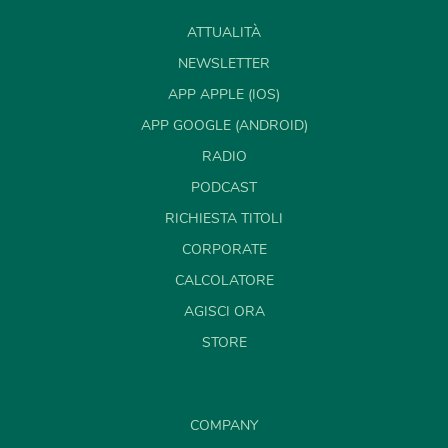
ATTUALITÀ
NEWSLETTER
APP APPLE (IOS)
APP GOOGLE (ANDROID)
RADIO
PODCAST
RICHIESTA TITOLI
CORPORATE
CALCOLATORE
AGISCI ORA
STORE
COMPANY