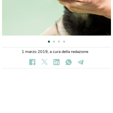
1 marzo 2019
,
a cura della redazione