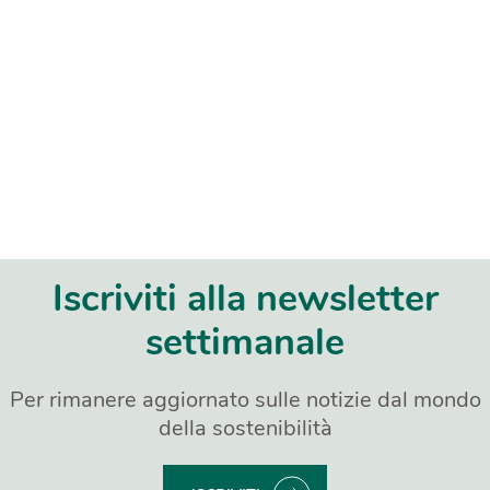
Iscriviti alla newsletter
settimanale
Per rimanere aggiornato sulle notizie dal mondo
della sostenibilità