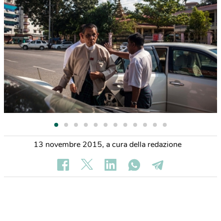
13 novembre 2015
,
a cura della redazione