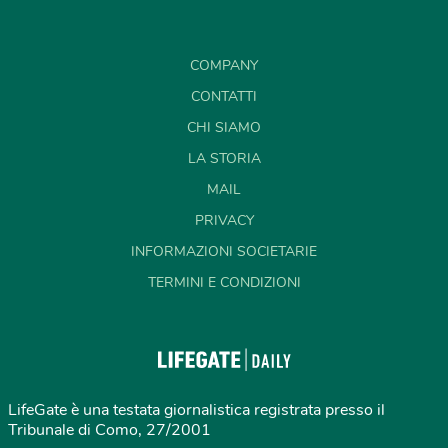
COMPANY
CONTATTI
CHI SIAMO
LA STORIA
MAIL
PRIVACY
INFORMAZIONI SOCIETARIE
TERMINI E CONDIZIONI
LifeGate è una testata giornalistica registrata presso il
Tribunale di Como, 27/2001