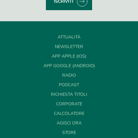
ISCRIVITI
ATTUALITÀ
NEWSLETTER
APP APPLE (IOS)
APP GOOGLE (ANDROID)
RADIO
PODCAST
RICHIESTA TITOLI
CORPORATE
CALCOLATORE
AGISCI ORA
STORE