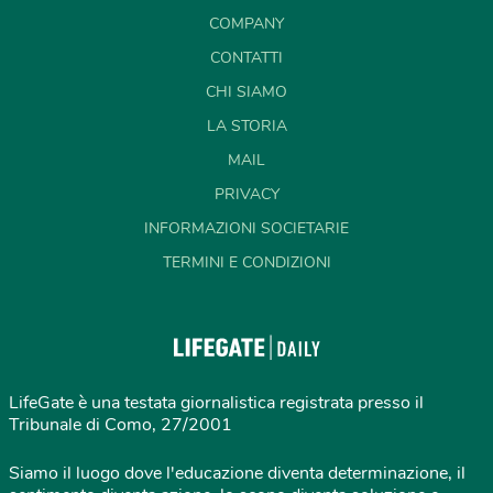
COMPANY
CONTATTI
CHI SIAMO
LA STORIA
MAIL
PRIVACY
INFORMAZIONI SOCIETARIE
TERMINI E CONDIZIONI
LifeGate è una testata giornalistica registrata presso il
Tribunale di Como, 27/2001
Siamo il luogo dove l'educazione diventa determinazione, il