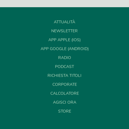
ATTUALITÀ
NEWSLETTER
APP APPLE (IOS)
APP GOOGLE (ANDROID)
RADIO
PODCAST
RICHIESTA TITOLI
CORPORATE
CALCOLATORE
AGISCI ORA
STORE