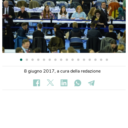
8 giugno 2017
,
a cura della redazione