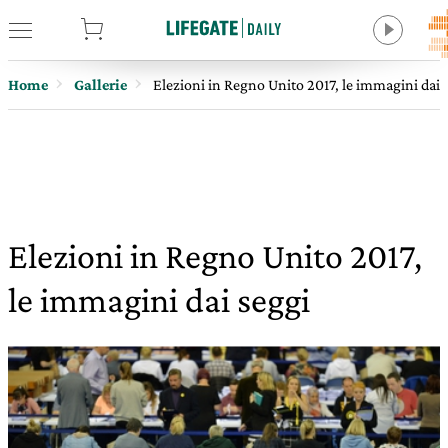
tore
Home
Gallerie
Elezioni in Regno Unito 2017, le immagini dai 
Elezioni in Regno Unito 2017,
le immagini dai seggi