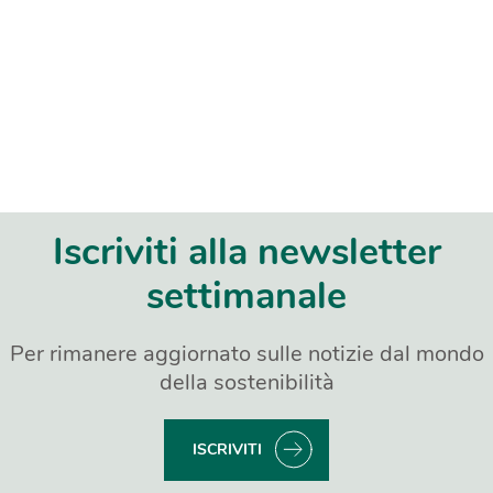
Iscriviti alla newsletter
settimanale
Per rimanere aggiornato sulle notizie dal mondo
della sostenibilità
ISCRIVITI