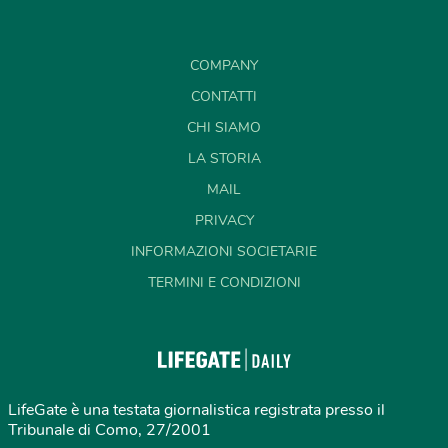
COMPANY
CONTATTI
CHI SIAMO
LA STORIA
MAIL
PRIVACY
INFORMAZIONI SOCIETARIE
TERMINI E CONDIZIONI
LifeGate è una testata giornalistica registrata presso il
Tribunale di Como, 27/2001