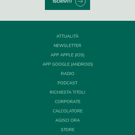
ISCRIVITI
ATTUALITÀ
NEWSLETTER
APP APPLE (IOS)
APP GOOGLE (ANDROID)
RADIO
PODCAST
RICHIESTA TITOLI
CORPORATE
CALCOLATORE
AGISCI ORA
STORE