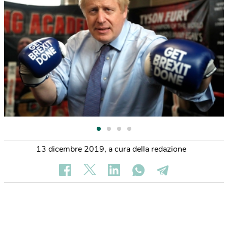
13 dicembre 2019
,
a cura della redazione