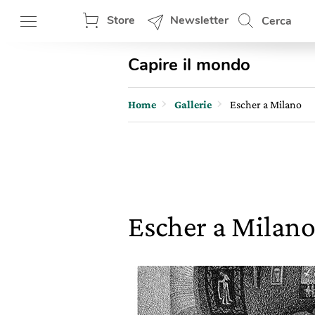
Store
Newsletter
Cerca
Capire il mondo
Home
Gallerie
Escher a Milano
Escher a Milan