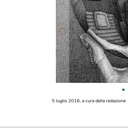
5 luglio 2016
,
a cura della redazione