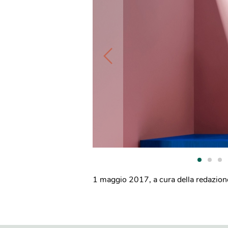
1 maggio 2017
,
a cura della redazion