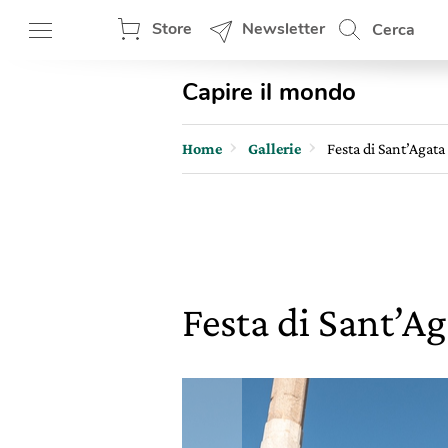
Store
Newsletter
Cerca
Capire il mondo
Home
Gallerie
Festa di Sant’Agata
Festa di Sant’A