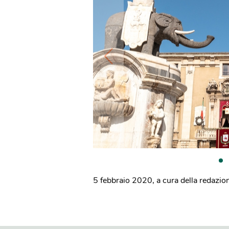
5 febbraio 2020
,
a cura della redazio