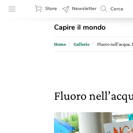
Store
Newsletter
Cerca
Capire il mondo
Home
Gallerie
Fluoro nell’acqua. 
Fluoro nell’acq