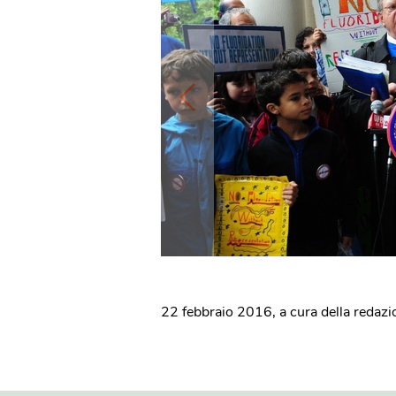
22 febbraio 2016
,
a cura della redaz