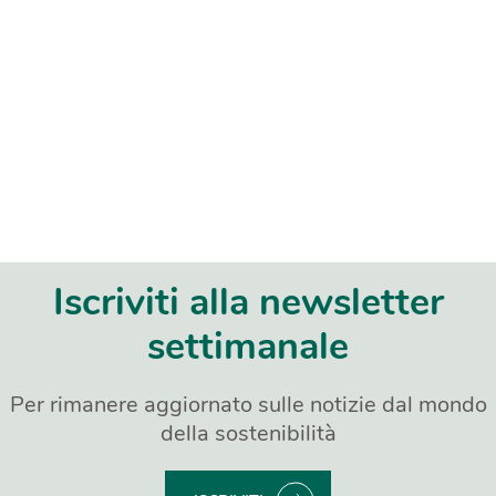
Iscriviti alla newsletter
settimanale
Per rimanere aggiornato sulle notizie dal mondo
della sostenibilità