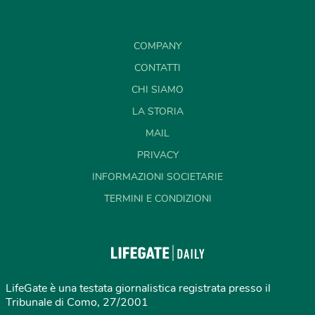
COMPANY
CONTATTI
CHI SIAMO
LA STORIA
MAIL
PRIVACY
INFORMAZIONI SOCIETARIE
TERMINI E CONDIZIONI
LifeGate è una testata giornalistica registrata presso il
Tribunale di Como, 27/2001