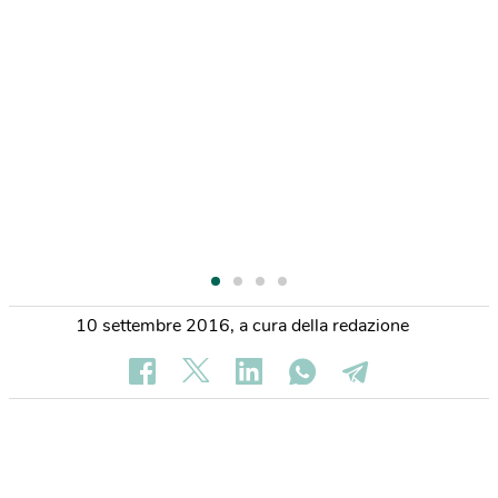
10 settembre 2016
,
a cura della redazione