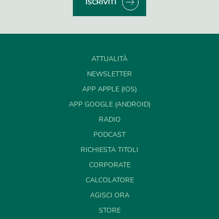
ISCRIVITI
ATTUALITÀ
NEWSLETTER
APP APPLE (IOS)
APP GOOGLE (ANDROID)
RADIO
PODCAST
RICHIESTA TITOLI
CORPORATE
CALCOLATORE
AGISCI ORA
STORE