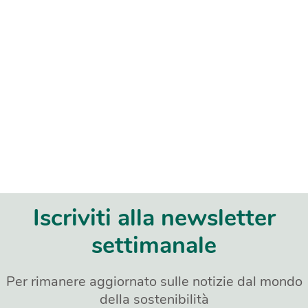
Iscriviti alla newsletter
settimanale
Per rimanere aggiornato sulle notizie dal mondo
della sostenibilità