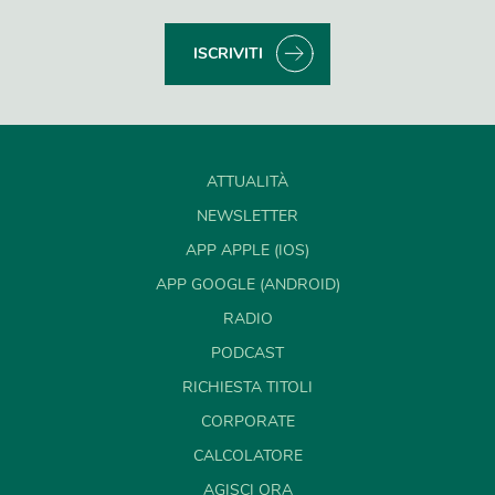
ISCRIVITI
ATTUALITÀ
NEWSLETTER
APP APPLE (IOS)
APP GOOGLE (ANDROID)
RADIO
PODCAST
RICHIESTA TITOLI
CORPORATE
CALCOLATORE
AGISCI ORA