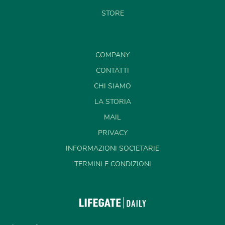
STORE
COMPANY
CONTATTI
CHI SIAMO
LA STORIA
MAIL
PRIVACY
INFORMAZIONI SOCIETARIE
TERMINI E CONDIZIONI