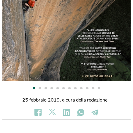
25 febbraio 2019
,
a cura della redazione