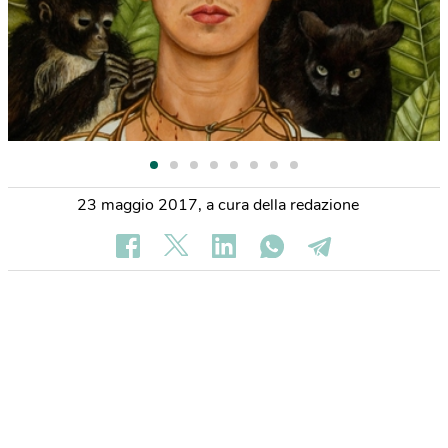
23 maggio 2017
,
a cura della redazione