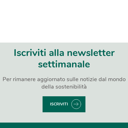
Iscriviti alla newsletter
settimanale
Per rimanere aggiornato sulle notizie dal mondo
della sostenibilità
ISCRIVITI