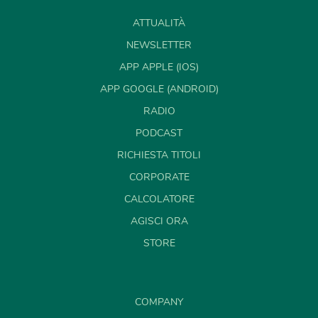
ATTUALITÀ
NEWSLETTER
APP APPLE (IOS)
APP GOOGLE (ANDROID)
RADIO
PODCAST
RICHIESTA TITOLI
CORPORATE
CALCOLATORE
AGISCI ORA
STORE
COMPANY