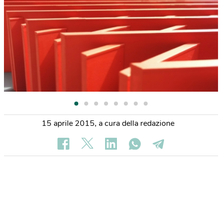
15 aprile 2015
,
a cura della redazione