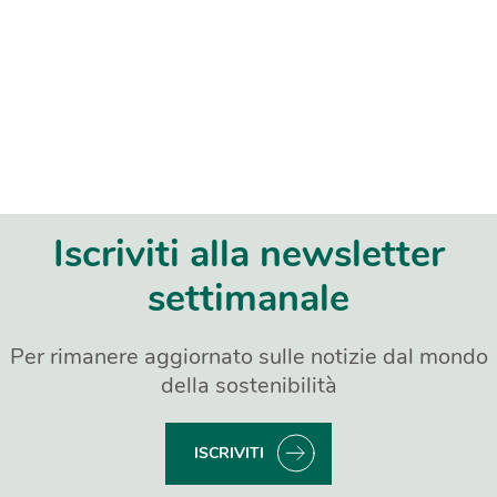
Iscriviti alla newsletter
settimanale
Per rimanere aggiornato sulle notizie dal mondo
della sostenibilità
ISCRIVITI