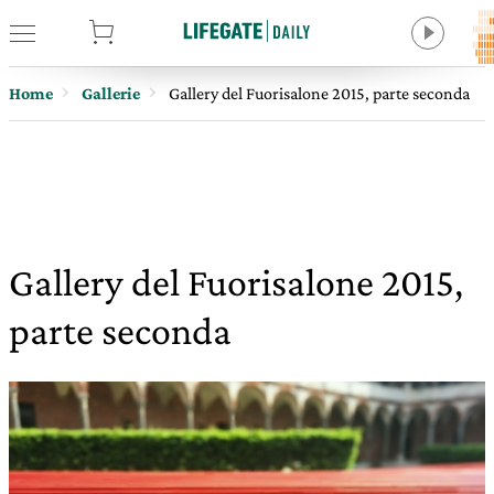
tore
Home
Gallerie
Gallery del Fuorisalone 2015, parte seconda
Gallery del Fuorisalone 2015,
parte seconda