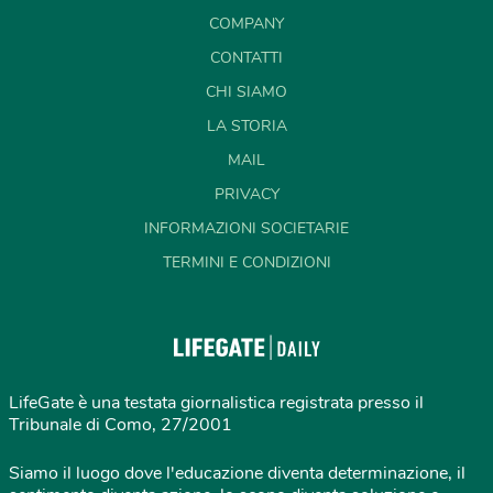
COMPANY
CONTATTI
CHI SIAMO
LA STORIA
MAIL
PRIVACY
INFORMAZIONI SOCIETARIE
TERMINI E CONDIZIONI
LifeGate è una testata giornalistica registrata presso il
Tribunale di Como, 27/2001
Siamo il luogo dove l'educazione diventa determinazione, il