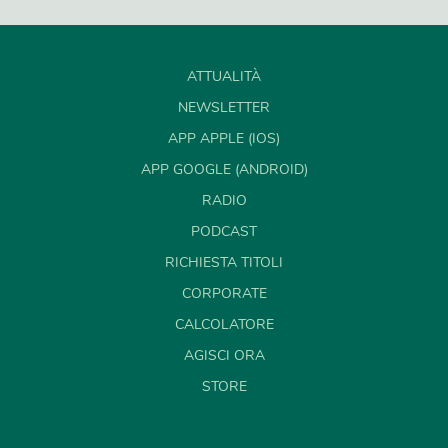
ATTUALITÀ
NEWSLETTER
APP APPLE (IOS)
APP GOOGLE (ANDROID)
RADIO
PODCAST
RICHIESTA TITOLI
CORPORATE
CALCOLATORE
AGISCI ORA
STORE