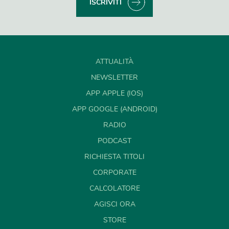
ISCRIVITI
ATTUALITÀ
NEWSLETTER
APP APPLE (IOS)
APP GOOGLE (ANDROID)
RADIO
PODCAST
RICHIESTA TITOLI
CORPORATE
CALCOLATORE
AGISCI ORA
STORE