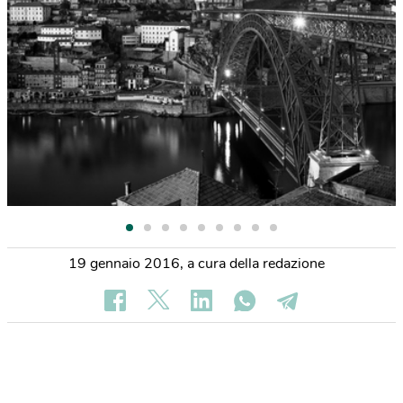
19 gennaio 2016
,
a cura della redazione