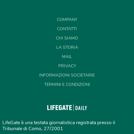
COMPANY
CONTATTI
CHI SIAMO
LA STORIA
MAIL
PRIVACY
INFORMAZIONI SOCIETARIE
TERMINI E CONDIZIONI
LifeGate è una testata giornalistica registrata presso il
Tribunale di Como, 27/2001