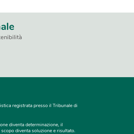
nale
enibilità
istica registrata presso il Tribunale di
one diventa determinazione, il
 scopo diventa soluzione e risultato.