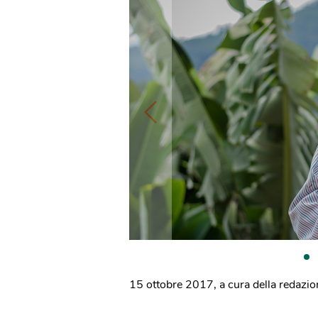
15 ottobre 2017
,
a cura della redazi