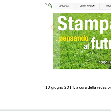
10 giugno 2014
,
a cura della redazio