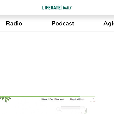
Radio
Podcast
Agi