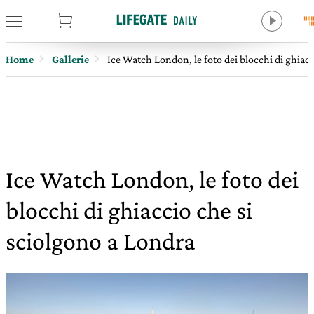
tore
Home
Gallerie
Ice Watch London, le foto dei blocchi di ghiac
Ice Watch London, le foto dei
blocchi di ghiaccio che si
sciolgono a Londra