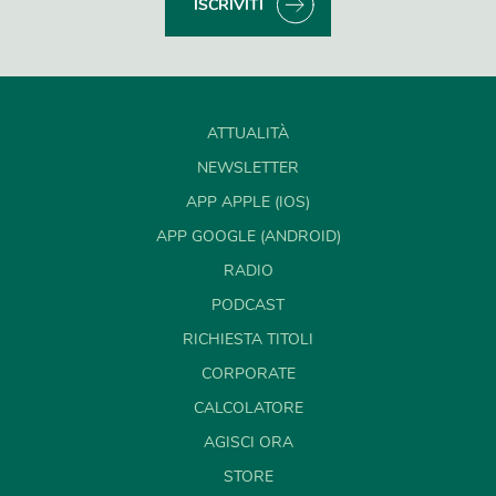
ISCRIVITI
ATTUALITÀ
NEWSLETTER
APP APPLE (IOS)
APP GOOGLE (ANDROID)
RADIO
PODCAST
RICHIESTA TITOLI
CORPORATE
CALCOLATORE
AGISCI ORA
STORE