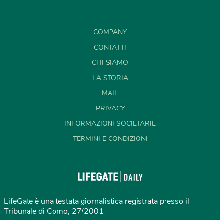
COMPANY
CONTATTI
CHI SIAMO
LA STORIA
MAIL
PRIVACY
INFORMAZIONI SOCIETARIE
TERMINI E CONDIZIONI
LifeGate è una testata giornalistica registrata presso il
Tribunale di Como, 27/2001