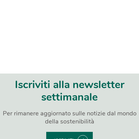
Iscriviti alla newsletter
settimanale
Per rimanere aggiornato sulle notizie dal mondo
della sostenibilità