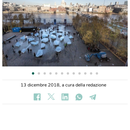
13 dicembre 2018
,
a cura della redazione