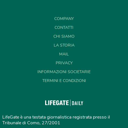
COMPANY
CONTATTI
CHI SIAMO
LA STORIA
MAIL
PRIVACY
INFORMAZIONI SOCIETARIE
TERMINI E CONDIZIONI
LifeGate è una testata giornalistica registrata presso il
Tribunale di Como, 27/2001