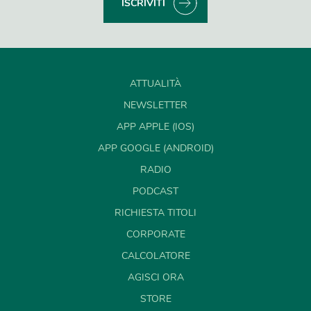
ISCRIVITI
ATTUALITÀ
NEWSLETTER
APP APPLE (IOS)
APP GOOGLE (ANDROID)
RADIO
PODCAST
RICHIESTA TITOLI
CORPORATE
CALCOLATORE
AGISCI ORA
STORE