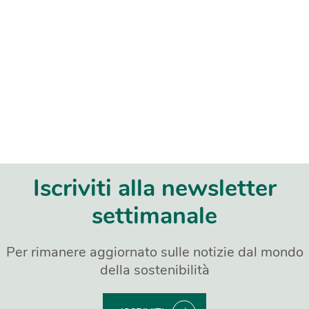
Iscriviti alla newsletter
settimanale
Per rimanere aggiornato sulle notizie dal mondo
della sostenibilità