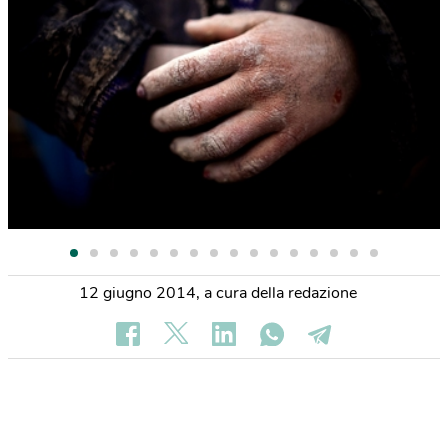
12 giugno 2014
,
a cura della redazione