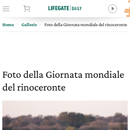
tore
Home
Gallerie
Foto della Giornata mondiale del rinoceronte
Foto della Giornata mondiale
del rinoceronte