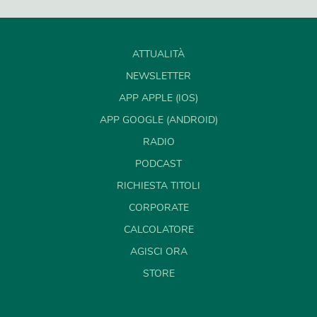
ATTUALITÀ
NEWSLETTER
APP APPLE (IOS)
APP GOOGLE (ANDROID)
RADIO
PODCAST
RICHIESTA TITOLI
CORPORATE
CALCOLATORE
AGISCI ORA
STORE