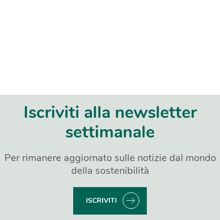
Iscriviti alla newsletter
settimanale
Per rimanere aggiornato sulle notizie dal mondo
della sostenibilità
ISCRIVITI