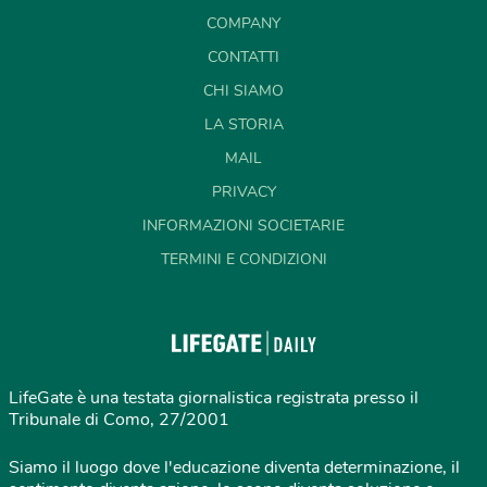
COMPANY
CONTATTI
CHI SIAMO
LA STORIA
MAIL
PRIVACY
INFORMAZIONI SOCIETARIE
TERMINI E CONDIZIONI
LifeGate è una testata giornalistica registrata presso il
Tribunale di Como, 27/2001
Siamo il luogo dove l'educazione diventa determinazione, il