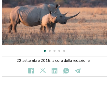
22 settembre 2015
,
a cura della redazione