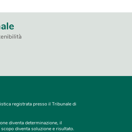
nale
enibilità
istica registrata presso il Tribunale di
one diventa determinazione, il
 scopo diventa soluzione e risultato.