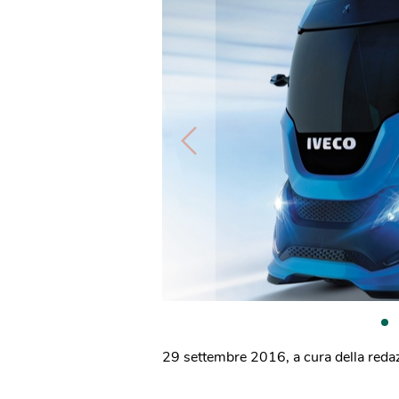
29 settembre 2016
,
a cura della reda