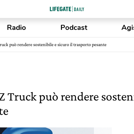
Radio
Podcast
Agi
ruck può rendere sostenibile e sicuro il trasporto pesante
Z Truck può rendere sostenib
te