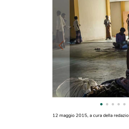
12 maggio 2015
,
a cura della redazi