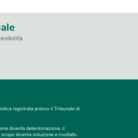
nale
enibilità
istica registrata presso il Tribunale di
one diventa determinazione, il
 scopo diventa soluzione e risultato.