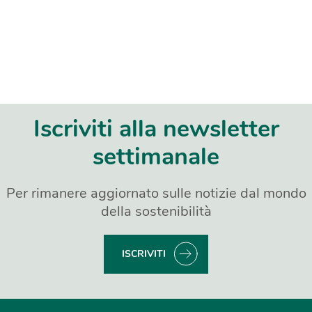
Iscriviti alla newsletter
settimanale
Per rimanere aggiornato sulle notizie dal mondo
della sostenibilità
ISCRIVITI