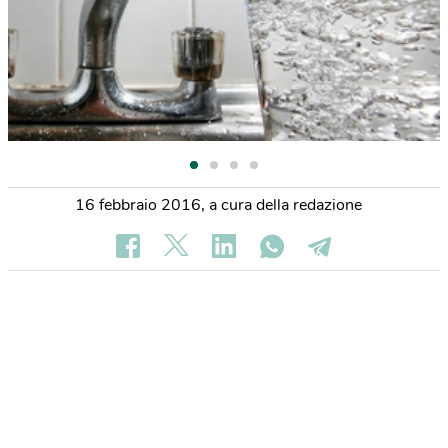
16 febbraio 2016
,
a cura della redazione