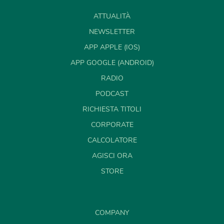
ATTUALITÀ
NEWSLETTER
APP APPLE (IOS)
APP GOOGLE (ANDROID)
RADIO
PODCAST
RICHIESTA TITOLI
CORPORATE
CALCOLATORE
AGISCI ORA
STORE
COMPANY