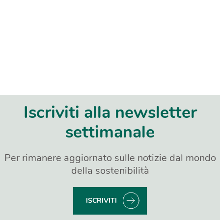
Iscriviti alla newsletter
settimanale
Per rimanere aggiornato sulle notizie dal mondo
della sostenibilità
ISCRIVITI