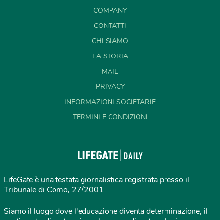
COMPANY
CONTATTI
CHI SIAMO
LA STORIA
MAIL
PRIVACY
INFORMAZIONI SOCIETARIE
TERMINI E CONDIZIONI
LifeGate è una testata giornalistica registrata presso il
Tribunale di Como, 27/2001
Siamo il luogo dove l'educazione diventa determinazione, il