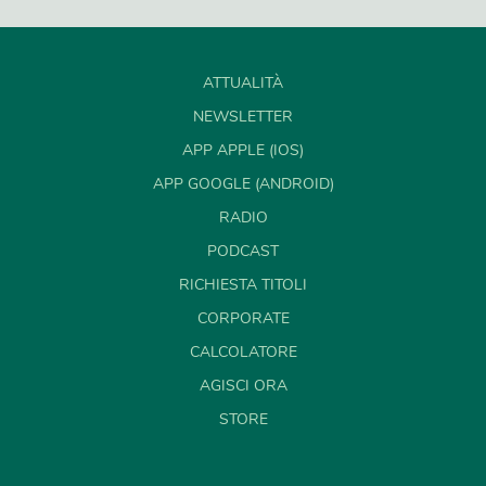
ATTUALITÀ
NEWSLETTER
APP APPLE (IOS)
APP GOOGLE (ANDROID)
RADIO
PODCAST
RICHIESTA TITOLI
CORPORATE
CALCOLATORE
AGISCI ORA
STORE