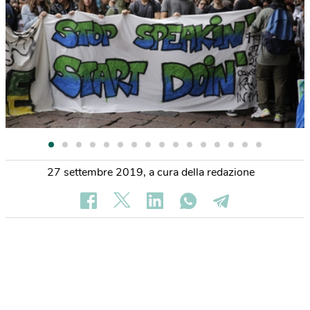
27 settembre 2019
,
a cura della redazione