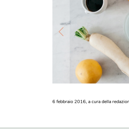
6 febbraio 2016
,
a cura della redazio