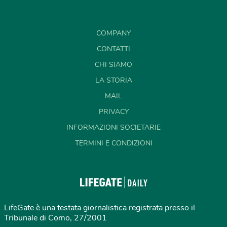
COMPANY
CONTATTI
CHI SIAMO
LA STORIA
MAIL
PRIVACY
INFORMAZIONI SOCIETARIE
TERMINI E CONDIZIONI
LifeGate è una testata giornalistica registrata presso il
Tribunale di Como, 27/2001