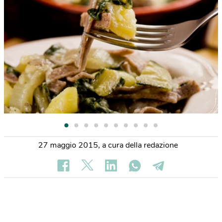
27 maggio 2015
,
a cura della redazione