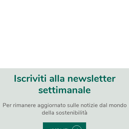
Iscriviti alla newsletter
settimanale
Per rimanere aggiornato sulle notizie dal mondo
della sostenibilità