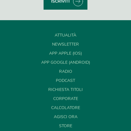
ISCRIVITI
ATTUALITÀ
NEWSLETTER
APP APPLE (IOS)
APP GOOGLE (ANDROID)
RADIO
PODCAST
RICHIESTA TITOLI
CORPORATE
CALCOLATORE
AGISCI ORA
STORE