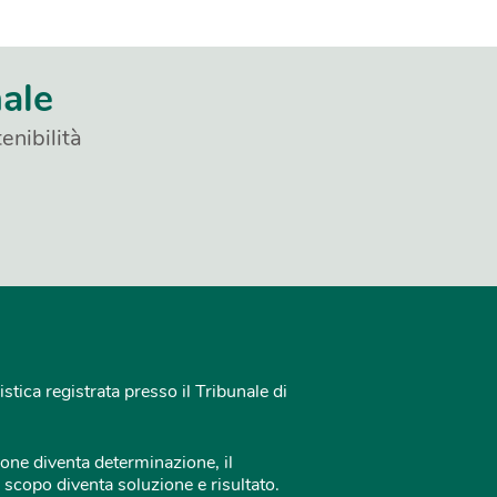
nale
enibilità
istica registrata presso il Tribunale di
one diventa determinazione, il
 scopo diventa soluzione e risultato.