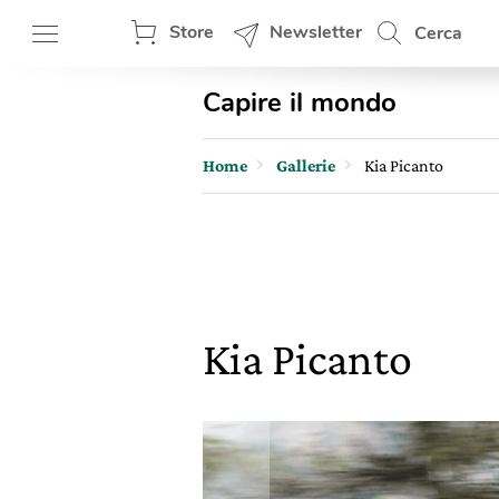
Store
Newsletter
Cerca
Capire il mondo
Home
Gallerie
Kia Picanto
Kia Picanto