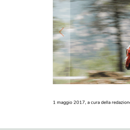
1 maggio 2017
,
a cura della redazion