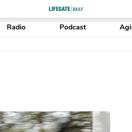
Radio
Podcast
Agi