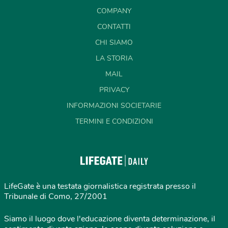
COMPANY
CONTATTI
CHI SIAMO
LA STORIA
MAIL
PRIVACY
INFORMAZIONI SOCIETARIE
TERMINI E CONDIZIONI
LifeGate è una testata giornalistica registrata presso il
Tribunale di Como, 27/2001
Siamo il luogo dove l'educazione diventa determinazione, il