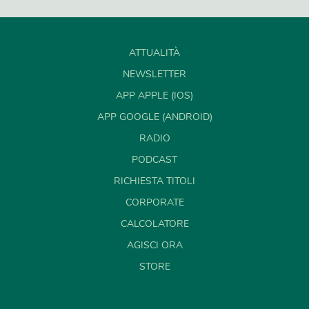
ATTUALITÀ
NEWSLETTER
APP APPLE (IOS)
APP GOOGLE (ANDROID)
RADIO
PODCAST
RICHIESTA TITOLI
CORPORATE
CALCOLATORE
AGISCI ORA
STORE