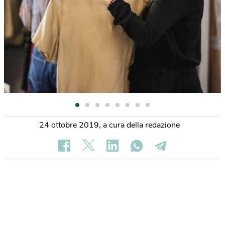
24 ottobre 2019
,
a cura della redazione