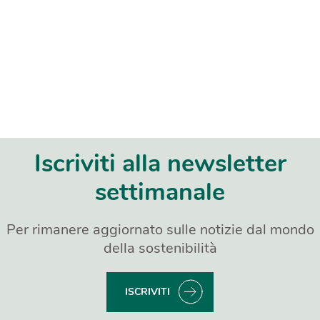
Iscriviti alla newsletter
settimanale
Per rimanere aggiornato sulle notizie dal mondo
della sostenibilità
ISCRIVITI