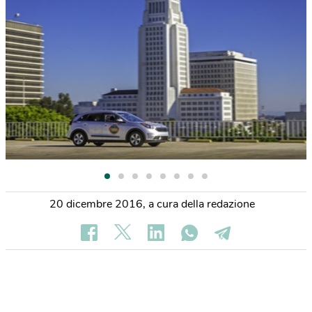
20 dicembre 2016
,
a cura della redazione