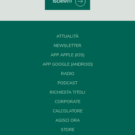
ISCRIVITI
ATTUALITÀ
NEWSLETTER
APP APPLE (IOS)
APP GOOGLE (ANDROID)
RADIO
PODCAST
RICHIESTA TITOLI
CORPORATE
CALCOLATORE
AGISCI ORA
STORE