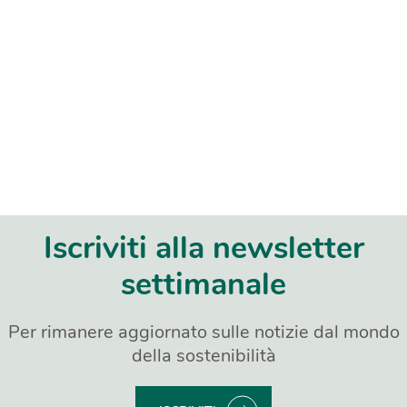
Iscriviti alla newsletter
settimanale
Per rimanere aggiornato sulle notizie dal mondo
della sostenibilità