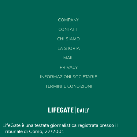
COMPANY
CONTATTI
CHI SIAMO
LA STORIA
MAIL
PRIVACY
INFORMAZIONI SOCIETARIE
TERMINI E CONDIZIONI
LifeGate è una testata giornalistica registrata presso il
Tribunale di Como, 27/2001