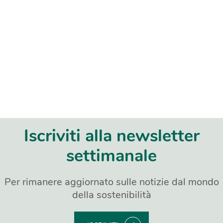
Iscriviti alla newsletter
settimanale
Per rimanere aggiornato sulle notizie dal mondo
della sostenibilità