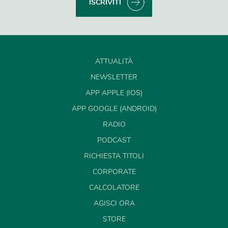
ISCRIVITI
ATTUALITÀ
NEWSLETTER
APP APPLE (IOS)
APP GOOGLE (ANDROID)
RADIO
PODCAST
RICHIESTA TITOLI
CORPORATE
CALCOLATORE
AGISCI ORA
STORE