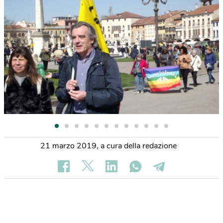
21 marzo 2019
,
a cura della redazione