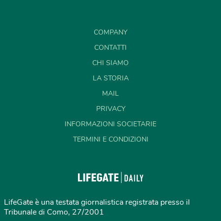
COMPANY
CONTATTI
CHI SIAMO
LA STORIA
MAIL
PRIVACY
INFORMAZIONI SOCIETARIE
TERMINI E CONDIZIONI
LifeGate è una testata giornalistica registrata presso il
Tribunale di Como, 27/2001