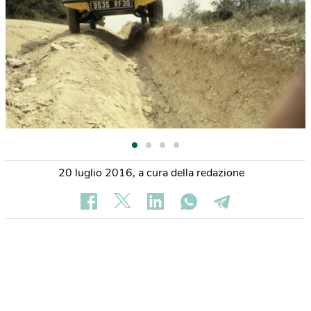
20 luglio 2016
,
a cura della redazione