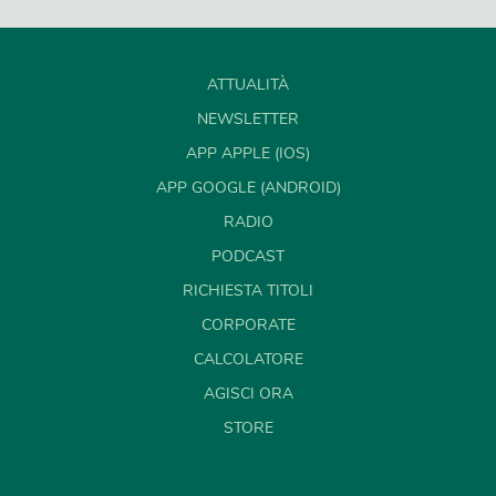
ATTUALITÀ
NEWSLETTER
APP APPLE (IOS)
APP GOOGLE (ANDROID)
RADIO
PODCAST
RICHIESTA TITOLI
CORPORATE
CALCOLATORE
AGISCI ORA
STORE