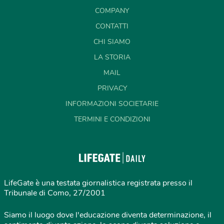
COMPANY
CONTATTI
CHI SIAMO
LA STORIA
MAIL
PRIVACY
INFORMAZIONI SOCIETARIE
TERMINI E CONDIZIONI
LifeGate è una testata giornalistica registrata presso il
Tribunale di Como, 27/2001
Siamo il luogo dove l'educazione diventa determinazione, il