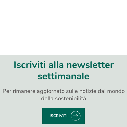
Iscriviti alla newsletter
settimanale
Per rimanere aggiornato sulle notizie dal mondo
della sostenibilità
ISCRIVITI