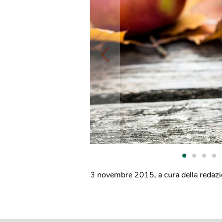
3 novembre 2015
,
a cura della redaz