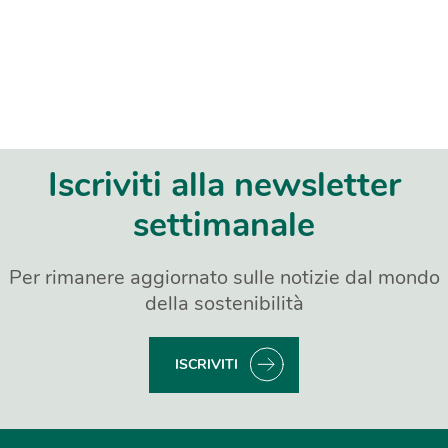
Iscriviti alla newsletter
settimanale
Per rimanere aggiornato sulle notizie dal mondo
della sostenibilità
ISCRIVITI