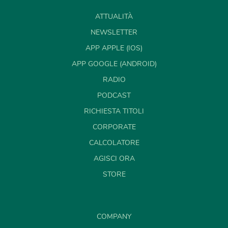
ATTUALITÀ
NEWSLETTER
APP APPLE (IOS)
APP GOOGLE (ANDROID)
RADIO
PODCAST
RICHIESTA TITOLI
CORPORATE
CALCOLATORE
AGISCI ORA
STORE
COMPANY