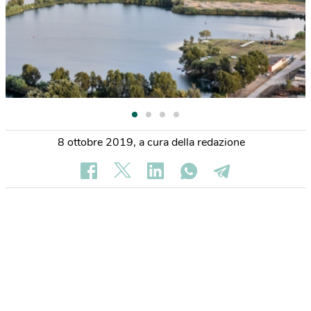
8 ottobre 2019
,
a cura della redazione