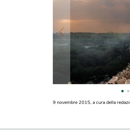
9 novembre 2015
,
a cura della redaz