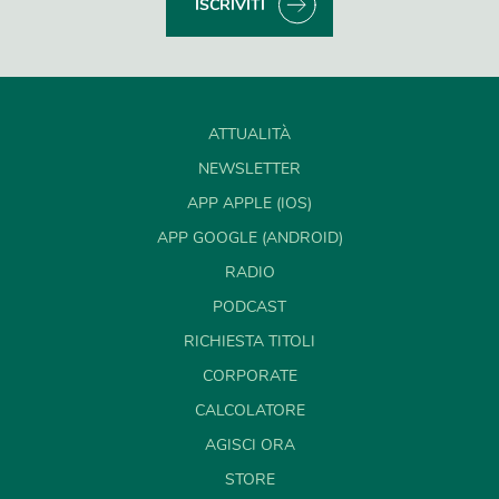
ISCRIVITI
ATTUALITÀ
NEWSLETTER
APP APPLE (IOS)
APP GOOGLE (ANDROID)
RADIO
PODCAST
RICHIESTA TITOLI
CORPORATE
CALCOLATORE
AGISCI ORA
STORE