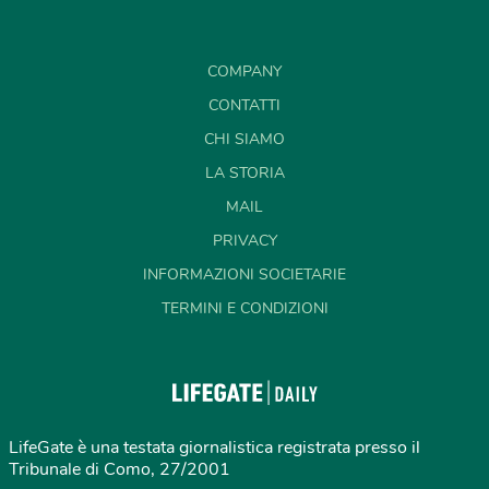
COMPANY
CONTATTI
CHI SIAMO
LA STORIA
MAIL
PRIVACY
INFORMAZIONI SOCIETARIE
TERMINI E CONDIZIONI
LifeGate è una testata giornalistica registrata presso il
Tribunale di Como, 27/2001