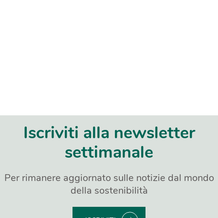
Iscriviti alla newsletter
settimanale
Per rimanere aggiornato sulle notizie dal mondo
della sostenibilità