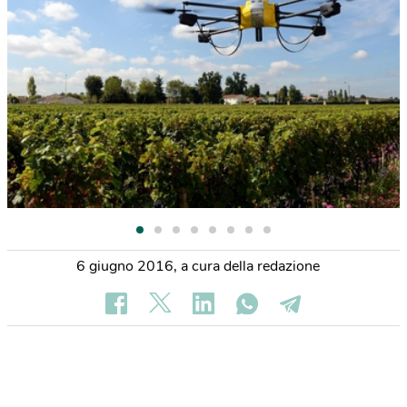
6 giugno 2016
,
a cura della redazione